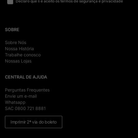
Declaro que li e aceito os termos de segurança e privacidade
SOBRE
Sobre Nós
Nossa História
Trabalhe conosco
Nossas Lojas
CENTRAL DE AJUDA
Perguntas Frequentes
Envie um e-mail
Whatsapp
SAC 0800 721 8881
Imprimir 2ª via do boleto