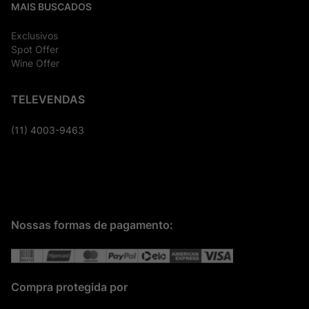
MAIS BUSCADOS
Exclusivos
Spot Offer
Wine Offer
TELEVENDAS
(11) 4003-9463
Nossas formas de pagamento:
Compra protegida por