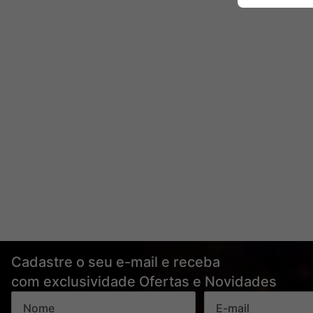
Cadastre o seu e-mail e receba
com exclusividade Ofertas e Novidades