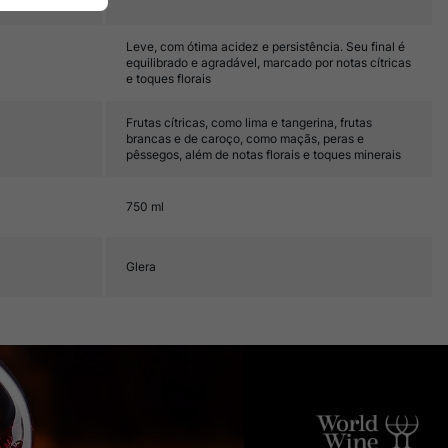
Leve, com ótima acidez e persistência. Seu final é
equilibrado e agradável, marcado por notas cítricas
e toques florais
Frutas cítricas, como lima e tangerina, frutas
brancas e de caroço, como maçãs, peras e
pêssegos, além de notas florais e toques minerais
750 ml
Glera