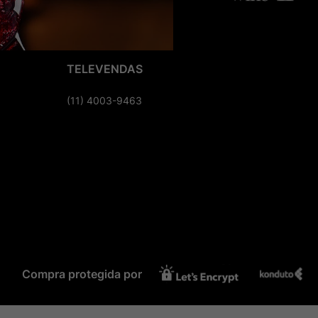
TELEVENDAS
(11) 4003-9463
Compra protegida por