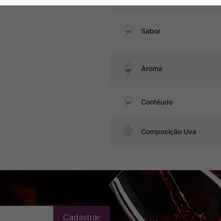
Sabor
Aroma
Contéudo
Composição Uva
Cadastrar