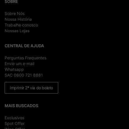
SOBRE
Sobre Nós
Nossa História
Trabalhe conosco
Nossas Lojas
CENTRAL DE AJUDA
Perguntas Frequentes
Envie um e-mail
Whatsapp
SAC 0800 721 8881
Imprimir 2ª via do boleto
MAIS BUSCADOS
Exclusivos
Spot Offer