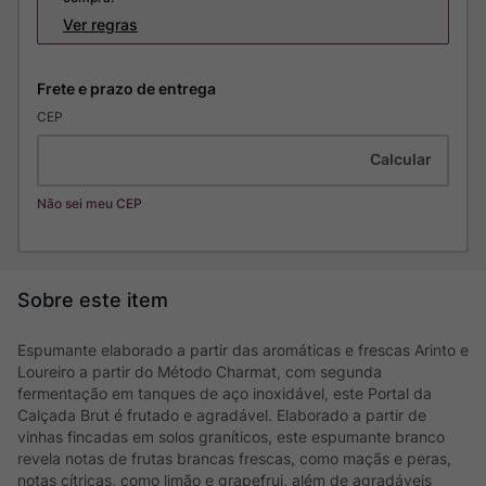
Ver regras
CEP
Não sei meu CEP
Espumante elaborado a partir das aromáticas e frescas Arinto e
Loureiro a partir do Método Charmat, com segunda
fermentação em tanques de aço inoxidável, este Portal da
Calçada Brut é frutado e agradável. Elaborado a partir de
vinhas fincadas em solos graníticos, este espumante branco
revela notas de frutas brancas frescas, como maçãs e peras,
notas cítricas, como limão e grapefrui, além de agradáveis