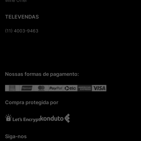
Wine Offer
TELEVENDAS
(11) 4003-9463
Nossas formas de pagamento:
Compra protegida por
Siga-nos