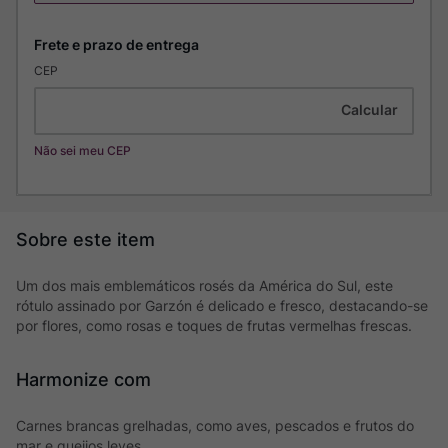
CEP
Não sei meu CEP
Um dos mais emblemáticos rosés da América do Sul, este
rótulo assinado por Garzón é delicado e fresco, destacando-se
por flores, como rosas e toques de frutas vermelhas frescas.
Harmonize com
Carnes brancas grelhadas, como aves, pescados e frutos do
mar e queijos leves