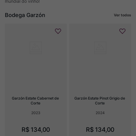
mundial do vinho!
Bodega Garzón
Ver todos
Garzón Estate Cabernet de 
Garzón Estate Pinot Grigio de 
Corte
Corte
2023
2024
R$
134
,
00
R$
134
,
00