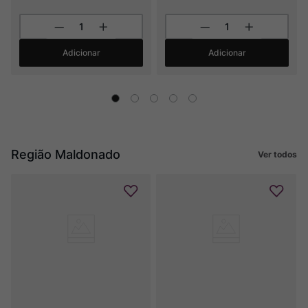
Adicionar
Adicionar
Região Maldonado
Ver todos