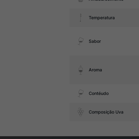
Temperatura
Sabor
Aroma
Contéudo
Composição Uva