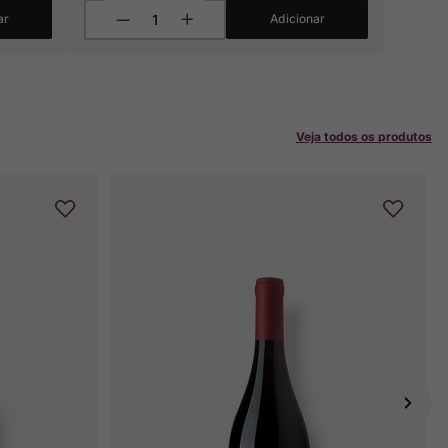
ar
Adicionar
Veja todos os produtos