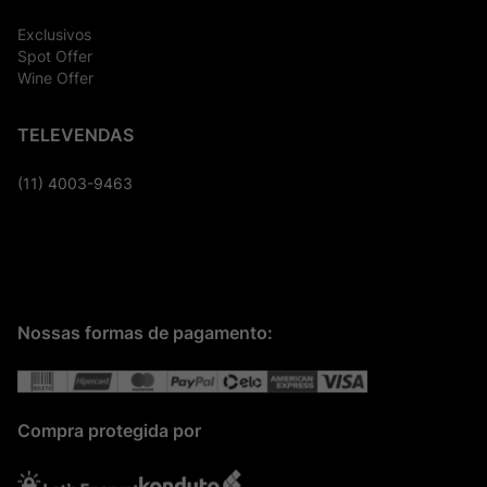
Exclusivos
Spot Offer
Wine Offer
TELEVENDAS
(11) 4003-9463
Nossas formas de pagamento:
Compra protegida por