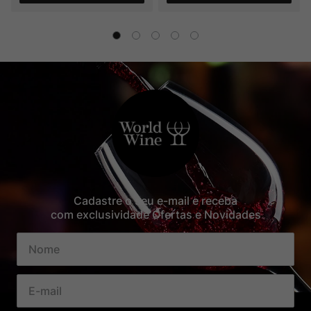
Cadastre o seu e-mail e receba
com exclusividade Ofertas e Novidades