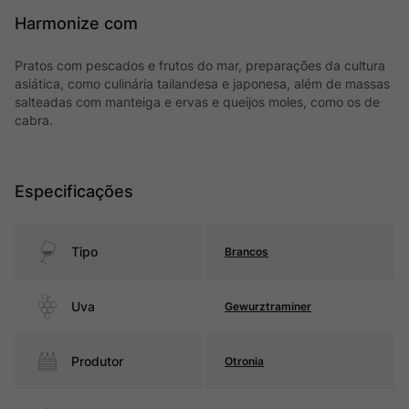
Harmonize com
Pratos com pescados e frutos do mar, preparações da cultura
asiática, como culinária tailandesa e japonesa, além de massas
salteadas com manteiga e ervas e queijos moles, como os de
cabra.
Especificações
Tipo
Brancos
Uva
Gewurztraminer
Produtor
Otronia