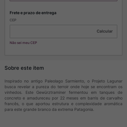
CEP
Não sei meu CEP
Inspirado no antigo Paleolago Sarmiento, o Projeto Lagunar
busca revelar a pureza do terroir onde hoje se encontram os
vinhedos. Este Gewürztraminer fermentou em tanques de
concreto e amadureceu por 22 meses em barris de carvalho
francês, o que aportou estrutura e complexidade aromática
para este grande branco da extrema Patagonia.