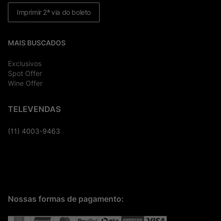
Imprimir 2ª via do boleto
MAIS BUSCADOS
Exclusivos
Spot Offer
Wine Offer
TELEVENDAS
(11) 4003-9463
Nossas formas de pagamento: