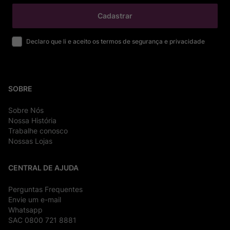
Cadastrar
Declaro que li e aceito os termos de segurança e privacidade
SOBRE
Sobre Nós
Nossa História
Trabalhe conosco
Nossas Lojas
CENTRAL DE AJUDA
Perguntas Frequentes
Envie um e-mail
Whatsapp
SAC 0800 721 8881