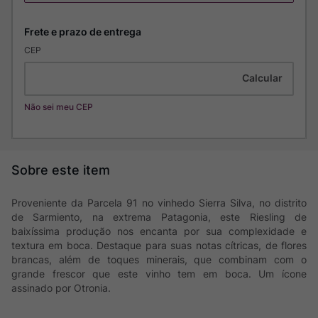
CEP
Não sei meu CEP
Proveniente da Parcela 91 no vinhedo Sierra Silva, no distrito
de Sarmiento, na extrema Patagonia, este Riesling de
baixíssima produção nos encanta por sua complexidade e
textura em boca. Destaque para suas notas cítricas, de flores
brancas, além de toques minerais, que combinam com o
grande frescor que este vinho tem em boca. Um ícone
assinado por Otronia.