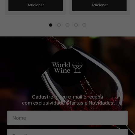
Adicionar
Adicionar
Cadastre o seu e-mail e receba
com exclusividade Ofertas e Novidades