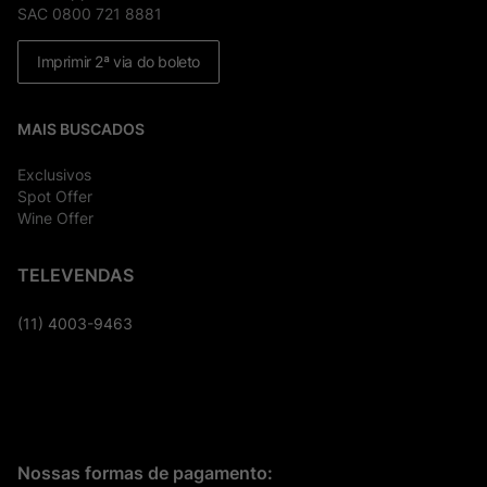
SAC 0800 721 8881
Imprimir 2ª via do boleto
MAIS BUSCADOS
Exclusivos
Spot Offer
Wine Offer
TELEVENDAS
(11) 4003-9463
Nossas formas de pagamento: