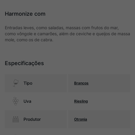
Harmonize com
Entradas leves, como saladas, massas com frutos do mar,
como vôngole e camarões, além de ceviche e queijos de massa
mole, como os de cabra.
Especificações
Tipo
Brancos
Uva
Riesling
Produtor
Otronia