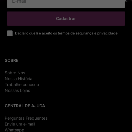
Cadastrar
Declaro que li e aceito os termos de segurança e privacidade
SOBRE
Sobre Nós
Nossa História
Trabalhe conosco
Nossas Lojas
CENTRAL DE AJUDA
Perguntas Frequentes
Envie um e-mail
Whatsapp