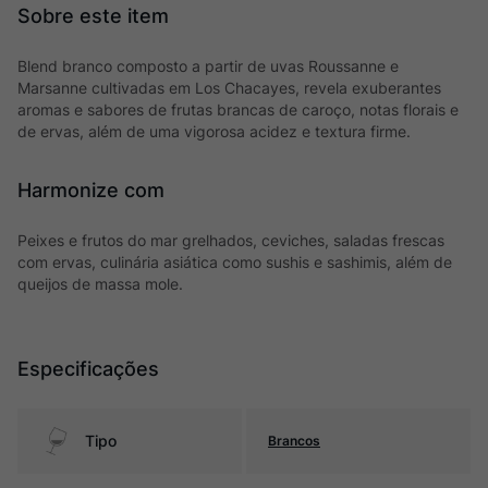
Blend branco composto a partir de uvas Roussanne e
Marsanne cultivadas em Los Chacayes, revela exuberantes
aromas e sabores de frutas brancas de caroço, notas florais e
de ervas, além de uma vigorosa acidez e textura firme.
Harmonize com
Peixes e frutos do mar grelhados, ceviches, saladas frescas
com ervas, culinária asiática como sushis e sashimis, além de
queijos de massa mole.
Especificações
Tipo
Brancos