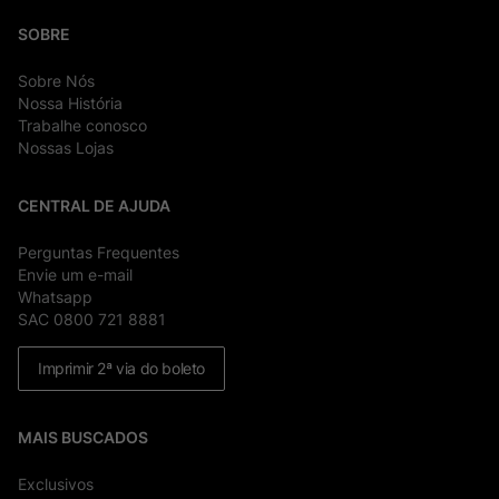
SOBRE
Sobre Nós
Nossa História
Trabalhe conosco
Nossas Lojas
CENTRAL DE AJUDA
Perguntas Frequentes
Envie um e-mail
Whatsapp
SAC 0800 721 8881
Imprimir 2ª via do boleto
MAIS BUSCADOS
Exclusivos