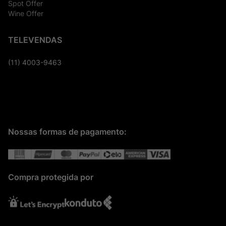
Spot Offer
Wine Offer
TELEVENDAS
(11) 4003-9463
Nossas formas de pagamento:
Compra protegida por