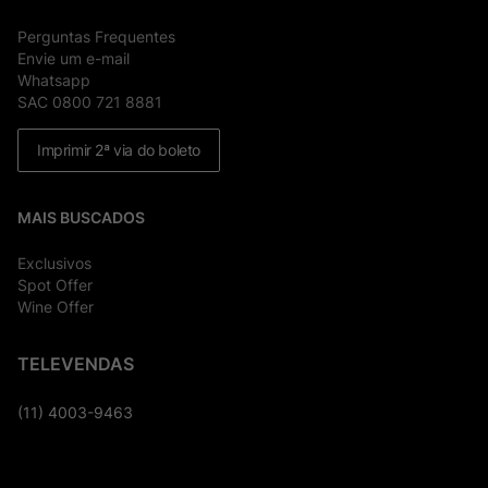
Perguntas Frequentes
Envie um e-mail
Whatsapp
SAC 0800 721 8881
Imprimir 2ª via do boleto
MAIS BUSCADOS
Exclusivos
Spot Offer
Wine Offer
TELEVENDAS
(11) 4003-9463