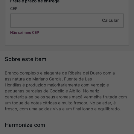
CEP
Não sei meu CEP
Branco complexo e elegante de Ribeira del Duero com a
assinatura de Mariano García, Fuente de Las
Hontillas é produzido majoritariamente com Verdejo e
pequenas parcelas de Godello e Albillo. No nariz
caracteriza-se pelos seus aromas maçã vermelha frutada com
um toque de notas cítricas e muito frescor. No paladar, é
fresco, com uma acidez viva e um final longo e equilibrado.
Harmonize com