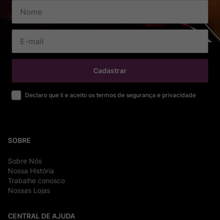
Cadastrar
Declaro que li e aceito os termos de segurança e privacidade
SOBRE
Sobre Nós
Nossa História
Trabalhe conosco
Nossas Lojas
CENTRAL DE AJUDA