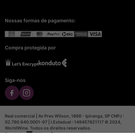
Nossas formas de pagamento:
Compra protegida por
Siga-nos
Real comercial | Av Pres Wilson, 1866 - Ipiranga, SP CNPJ :
02.780.640.0001-97 | I.Estadual : 149457821117 © 2024,
WorldWine. Todos os direitos reservados.