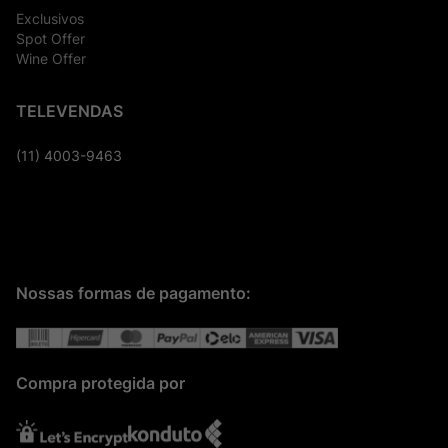
Exclusivos
Spot Offer
Wine Offer
TELEVENDAS
(11) 4003-9463
Nossas formas de pagamento:
Compra protegida por