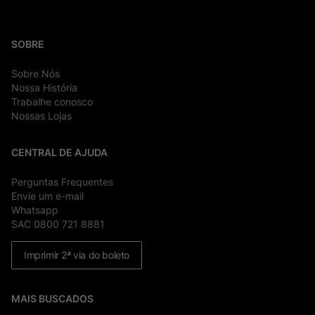
SOBRE
Sobre Nós
Nossa História
Trabalhe conosco
Nossas Lojas
CENTRAL DE AJUDA
Perguntas Frequentes
Envie um e-mail
Whatsapp
SAC 0800 721 8881
Imprimir 2ª via do boleto
MAIS BUSCADOS