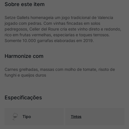
Setze Gallets homenageia um jogo tradicional de Valencia
jogado com pedras. Com vinhas fincadas em solos
pedregosos, Celler del Roure cria este vinho direto e redondo,
rico em frutas vermelhas, especiarias e toques terrosos.
Somente 10.000 garrafas elaboradas em 2019.
Harmonize com
Carnes grelhadas, massas com molho de tomate, risoto de
funghi e queijos duros
Especificações
Tipo
Tintos