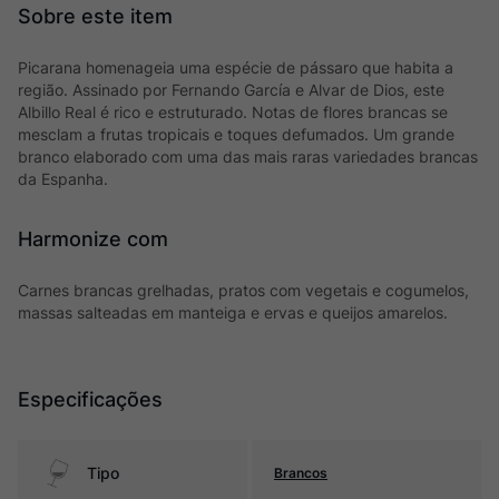
Picarana homenageia uma espécie de pássaro que habita a
região. Assinado por Fernando García e Alvar de Dios, este
Albillo Real é rico e estruturado. Notas de flores brancas se
mesclam a frutas tropicais e toques defumados. Um grande
branco elaborado com uma das mais raras variedades brancas
da Espanha.
Harmonize com
Carnes brancas grelhadas, pratos com vegetais e cogumelos,
massas salteadas em manteiga e ervas e queijos amarelos.
Especificações
Tipo
Brancos