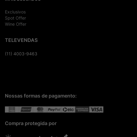
Exclusivos
Spot Offer
Wine Offer
TELEVENDAS
(11) 4003-9463
Nossas formas de pagamento:
Compra protegida por