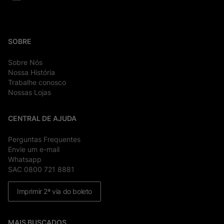
SOBRE
Sobre Nós
Nossa História
Trabalhe conosco
Nossas Lojas
CENTRAL DE AJUDA
Perguntas Frequentes
Envie um e-mail
Whatsapp
SAC 0800 721 8881
Imprimir 2ª via do boleto
MAIS BUSCADOS