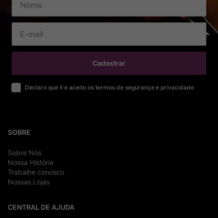
Cadastrar
Declaro que li e aceito os termos de segurança e privacidade
SOBRE
Sobre Nós
Nossa História
Trabalhe conosco
Nossas Lojas
CENTRAL DE AJUDA