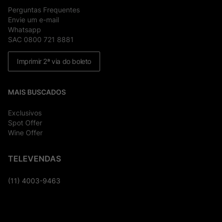
Perguntas Frequentes
Envie um e-mail
Whatsapp
SAC 0800 721 8881
Imprimir 2ª via do boleto
MAIS BUSCADOS
Exclusivos
Spot Offer
Wine Offer
TELEVENDAS
(11) 4003-9463