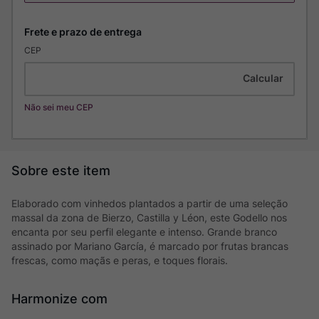
CEP
Não sei meu CEP
Elaborado com vinhedos plantados a partir de uma seleção
massal da zona de Bierzo, Castilla y Léon, este Godello nos
encanta por seu perfil elegante e intenso. Grande branco
assinado por Mariano García, é marcado por frutas brancas
frescas, como maçãs e peras, e toques florais.
Harmonize com