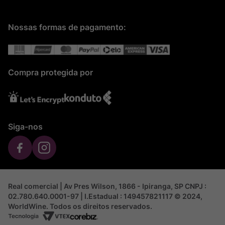
Nossas formas de pagamento:
Compra protegida por
Siga-nos
Real comercial | Av Pres Wilson, 1866 - Ipiranga, SP CNPJ :
02.780.640.0001-97 | I.Estadual : 149457821117 © 2024,
WorldWine. Todos os direitos reservados.