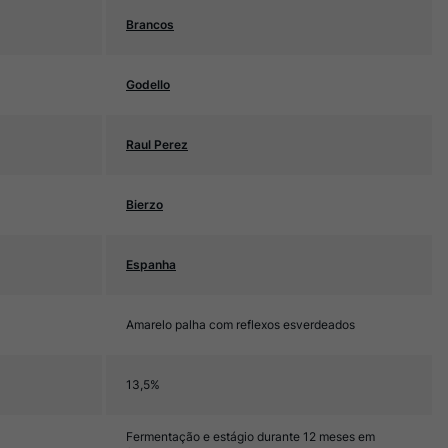
Brancos
Godello
Raul Perez
Bierzo
Espanha
Amarelo palha com reflexos esverdeados
13,5%
Fermentação e estágio durante 12 meses em