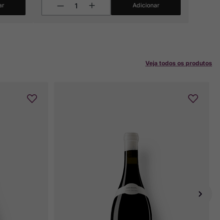
ar
Adicionar
Veja todos os produtos