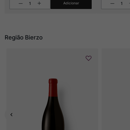
Adicionar
Região Bierzo