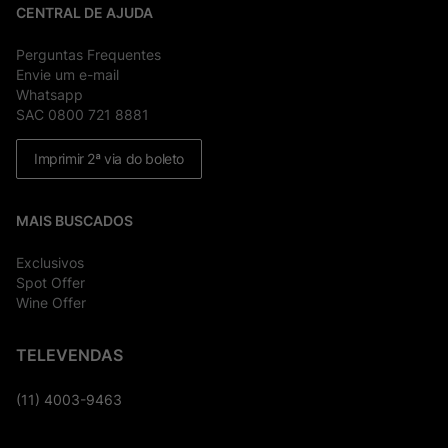
CENTRAL DE AJUDA
Perguntas Frequentes
Envie um e-mail
Whatsapp
SAC 0800 721 8881
Imprimir 2ª via do boleto
MAIS BUSCADOS
Exclusivos
Spot Offer
Wine Offer
TELEVENDAS
(11) 4003-9463