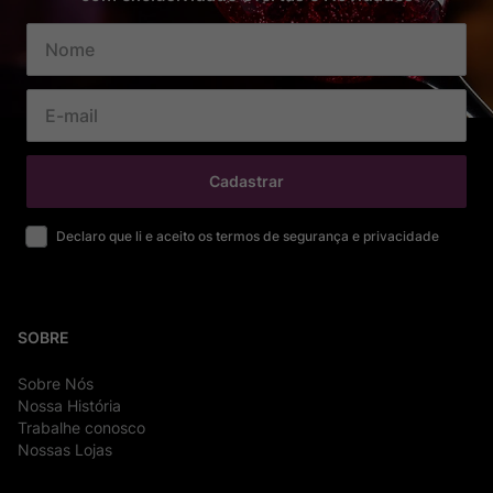
Cadastrar
Declaro que li e aceito os termos de segurança e privacidade
SOBRE
Sobre Nós
Nossa História
Trabalhe conosco
Nossas Lojas