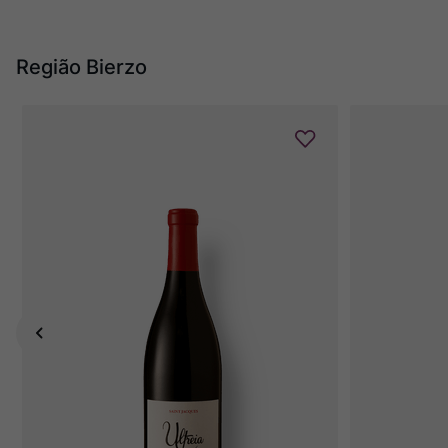
Região Bierzo