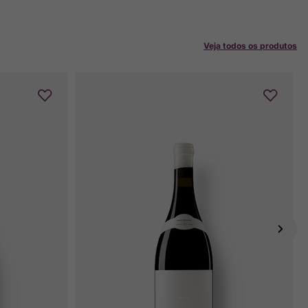
Veja todos os produtos