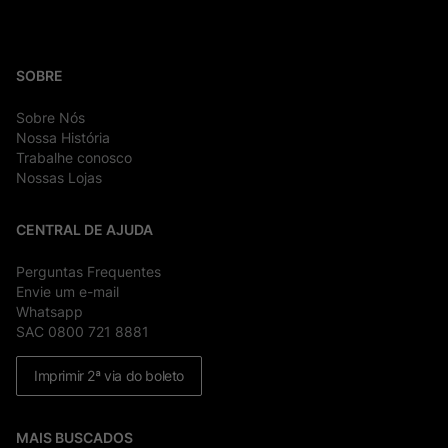
SOBRE
Sobre Nós
Nossa História
Trabalhe conosco
Nossas Lojas
CENTRAL DE AJUDA
Perguntas Frequentes
Envie um e-mail
Whatsapp
SAC 0800 721 8881
Imprimir 2ª via do boleto
MAIS BUSCADOS