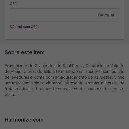
CEP
Não sei meu CEP
Proveniente de 2 vinhedos de Raúl Pérez, Cacabelos e Valtuille
de Abajo, Ultreia Godello é fermentado em foudres, sem adição
de leveduras e conta com amadurecimento de 12 meses. Vinho
untuoso com acidez vibrante, apresenta aromas minerais, de
frutas cítricas e brancas frescas, além de nuances de ervas e
tosta.
Harmonize com