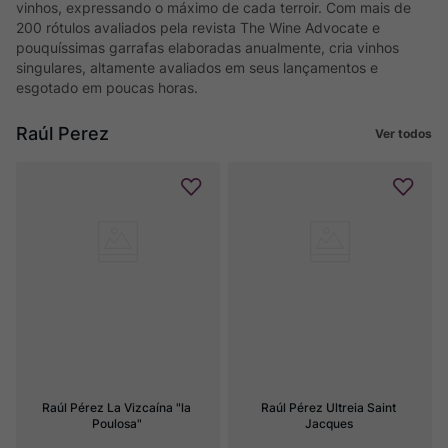
vinhos, expressando o máximo de cada terroir. Com mais de
200 rótulos avaliados pela revista The Wine Advocate e
pouquíssimas garrafas elaboradas anualmente, cria vinhos
singulares, altamente avaliados em seus lançamentos e
esgotado em poucas horas.
Raúl Perez
Ver todos
Raúl Pérez La Vizcaína "la 
Raúl Pérez Ultreia Saint 
Poulosa"
Jacques