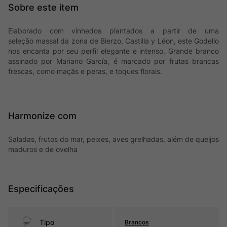
Elaborado com vinhedos plantados a partir de uma
seleção massal da zona de Bierzo, Castilla y Léon, este Godello
nos encanta por seu perfil elegante e intenso. Grande branco
assinado por Mariano García, é marcado por frutas brancas
frescas, como maçãs e peras, e toques florais.
Harmonize com
Saladas, frutos do mar, peixes, aves grelhadas, além de queijos
maduros e de ovelha
Especificações
Tipo
Brancos