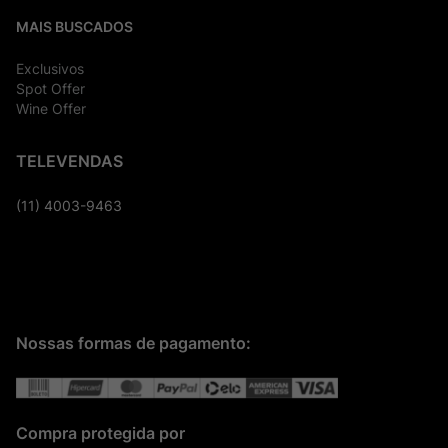
MAIS BUSCADOS
Exclusivos
Spot Offer
Wine Offer
TELEVENDAS
(11) 4003-9463
Nossas formas de pagamento:
Compra protegida por