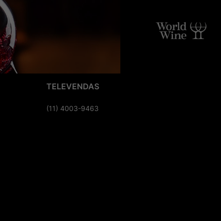
TELEVENDAS
(11) 4003-9463