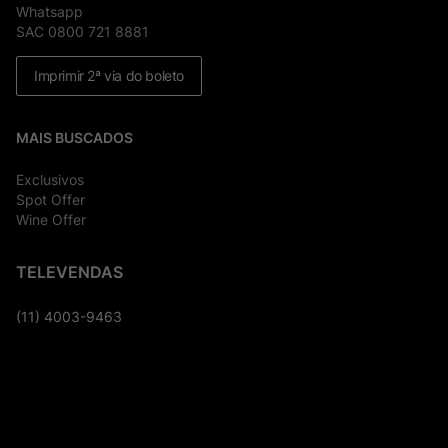
Whatsapp
SAC 0800 721 8881
Imprimir 2ª via do boleto
MAIS BUSCADOS
Exclusivos
Spot Offer
Wine Offer
TELEVENDAS
(11) 4003-9463