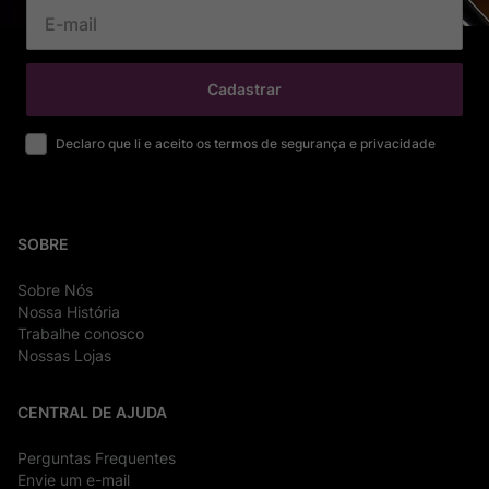
Cadastrar
Declaro que li e aceito os termos de segurança e privacidade
SOBRE
Sobre Nós
Nossa História
Trabalhe conosco
Nossas Lojas
CENTRAL DE AJUDA
Perguntas Frequentes
Envie um e-mail