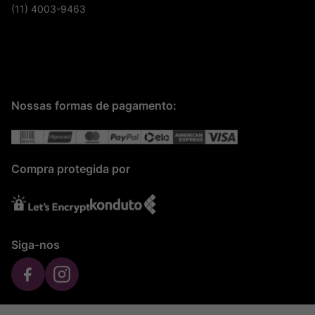
(11) 4003-9463
Nossas formas de pagamento:
Compra protegida por
Siga-nos