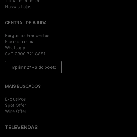
Trabalhe conosco
Nossas Lojas
CENTRAL DE AJUDA
Perguntas Frequentes
Envie um e-mail
Whatsapp
SAC 0800 721 8881
Imprimir 2ª via do boleto
MAIS BUSCADOS
Exclusivos
Spot Offer
Wine Offer
TELEVENDAS