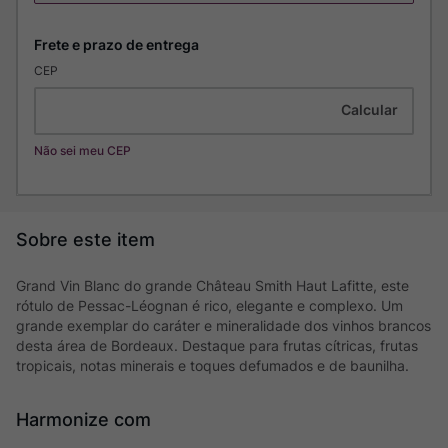
CEP
Não sei meu CEP
Grand Vin Blanc do grande Château Smith Haut Lafitte, este
rótulo de Pessac-Léognan é rico, elegante e complexo. Um
grande exemplar do caráter e mineralidade dos vinhos brancos
desta área de Bordeaux. Destaque para frutas cítricas, frutas
tropicais, notas minerais e toques defumados e de baunilha.
Harmonize com