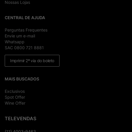
Nossas Lojas
CENTRAL DE AJUDA
Perguntas Frequentes
Envie um e-mail
Whatsapp
SAC 0800 721 8881
Imprimir 2ª via do boleto
MAIS BUSCADOS
Exclusivos
Spot Offer
Wine Offer
TELEVENDAS
(11) 4003-9463