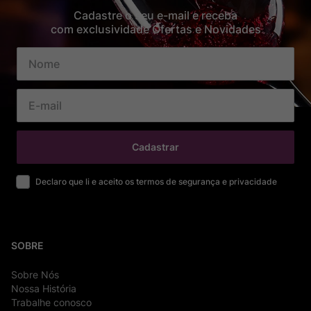
Cadastre o seu e-mail e receba
com exclusividade Ofertas e Novidades
Cadastrar
Declaro que li e aceito os termos de segurança e privacidade
SOBRE
Sobre Nós
Nossa História
Trabalhe conosco