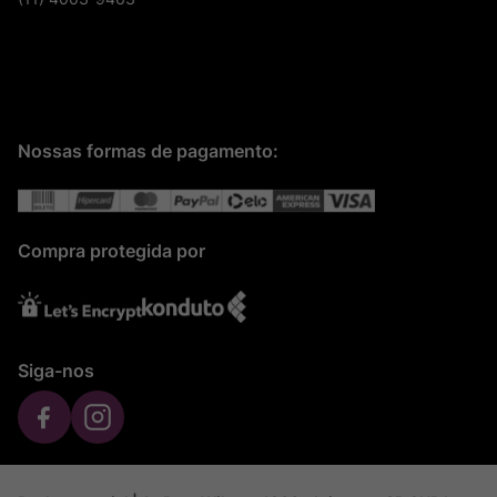
Nossas formas de pagamento:
Compra protegida por
Siga-nos