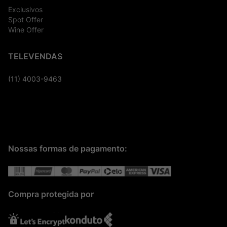
Exclusivos
Spot Offer
Wine Offer
TELEVENDAS
(11) 4003-9463
Nossas formas de pagamento:
Compra protegida por