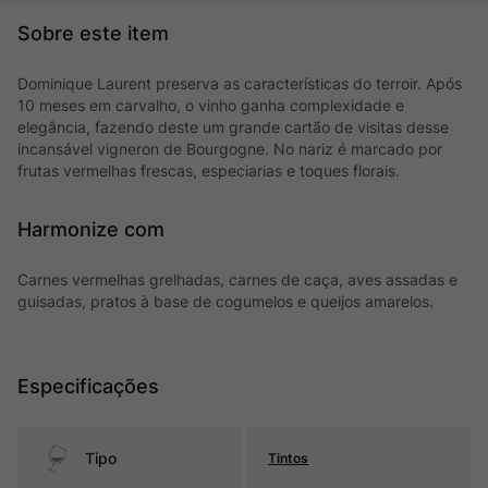
Dominique Laurent preserva as características do terroir. Após
10 meses em carvalho, o vinho ganha complexidade e
elegância, fazendo deste um grande cartão de visitas desse
incansável vigneron de Bourgogne. No nariz é marcado por
frutas vermelhas frescas, especiarias e toques florais.
Harmonize com
Carnes vermelhas grelhadas, carnes de caça, aves assadas e
guisadas, pratos à base de cogumelos e queijos amarelos.
Especificações
Tipo
Tintos