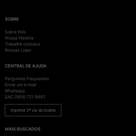
SOBRE
Sobre Nós
Nossa História
Trabalhe conosco
Nossas Lojas
CENTRAL DE AJUDA
Perguntas Frequentes
Envie um e-mail
Whatsapp
SAC 0800 721 8881
Imprimir 2ª via do boleto
MAIS BUSCADOS