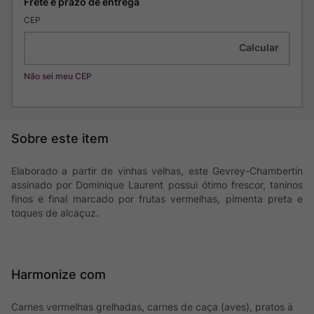
CEP
Não sei meu CEP
Elaborado a partir de vinhas velhas, este Gevrey-Chambertin
assinado por Dominique Laurent possui ótimo frescor, taninos
finos e final marcado por frutas vermelhas, pimenta preta e
toques de alcaçuz.
Harmonize com
Carnes vermelhas grelhadas, carnes de caça (aves), pratos à