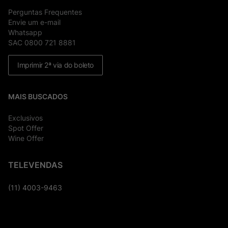
Perguntas Frequentes
Envie um e-mail
Whatsapp
SAC 0800 721 8881
Imprimir 2ª via do boleto
MAIS BUSCADOS
Exclusivos
Spot Offer
Wine Offer
TELEVENDAS
(11) 4003-9463