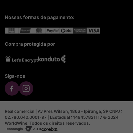
Nossas formas de pagamento:
Compra protegida por
Siga-nos
Real comercial | Av Pres Wilson, 1866 - Ipiranga, SP CNPJ :
02.780.640.0001-97 | I.Estadual : 149457821117 © 2024,
WorldWine. Todos os direitos reservados.