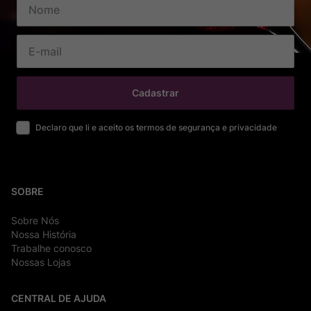
Cadastrar
Declaro que li e aceito os termos de segurança e privacidade
SOBRE
Sobre Nós
Nossa História
Trabalhe conosco
Nossas Lojas
CENTRAL DE AJUDA