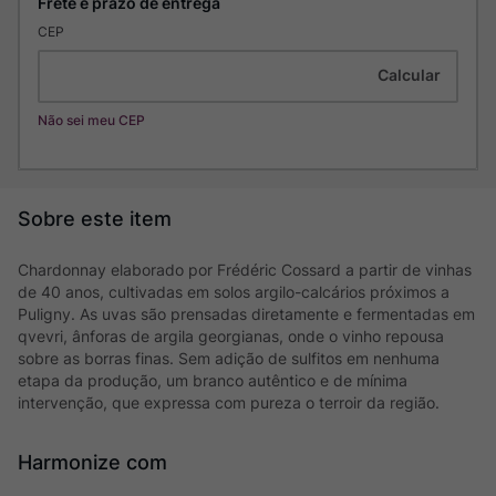
CEP
Não sei meu CEP
Chardonnay elaborado por Frédéric Cossard a partir de vinhas
de 40 anos, cultivadas em solos argilo-calcários próximos a
Puligny. As uvas são prensadas diretamente e fermentadas em
qvevri, ânforas de argila georgianas, onde o vinho repousa
sobre as borras finas. Sem adição de sulfitos em nenhuma
etapa da produção, um branco autêntico e de mínima
intervenção, que expressa com pureza o terroir da região.
Harmonize com