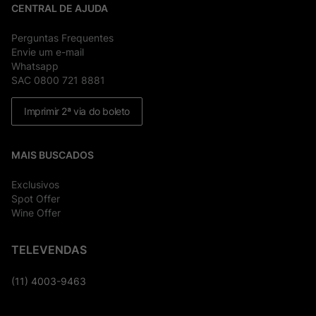
CENTRAL DE AJUDA
Perguntas Frequentes
Envie um e-mail
Whatsapp
SAC 0800 721 8881
Imprimir 2ª via do boleto
MAIS BUSCADOS
Exclusivos
Spot Offer
Wine Offer
TELEVENDAS
(11) 4003-9463