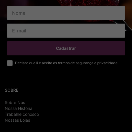
Cadastrar
Declaro que li e aceito os termos de segurança e privacidade
SOBRE
Sobre Nós
Nossa História
Trabalhe conosco
Nossas Lojas