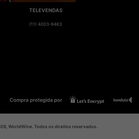
TELEVENDAS
(11) 4003-9463
Compra protegida por
2026, WorldWine. Todos os direitos reservados.