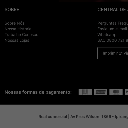
SOBRE
CENTRAL DE
Sobre Nós
Perguntas Freq
Nossa História
Envie um e-mail
Trabalhe Conosco
Whatsapp
Nossas Lojas
SAC 0800 721 
Imprimir 2ª vi
Nossas formas de pagamento:
Real comercial | Av Pres Wilson, 1866 - Ipira