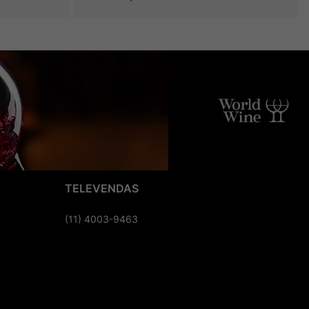
TELEVENDAS
(11) 4003-9463