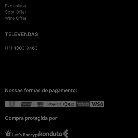
Exclusivos
Spot Offer
Wine Offer
TELEVENDAS
(11) 4003-9463
Nossas formas de pagamento:
Compra protegida por