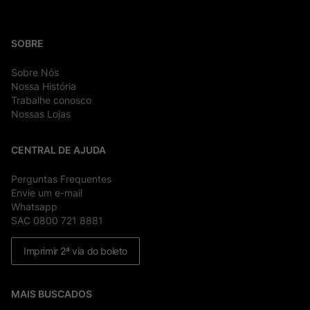
SOBRE
Sobre Nós
Nossa História
Trabalhe conosco
Nossas Lojas
CENTRAL DE AJUDA
Perguntas Frequentes
Envie um e-mail
Whatsapp
SAC 0800 721 8881
Imprimir 2ª via do boleto
MAIS BUSCADOS