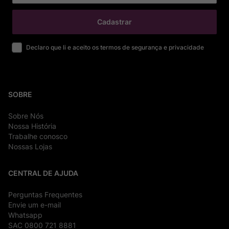
Cadastrar
Declaro que li e aceito os termos de segurança e privacidade
SOBRE
Sobre Nós
Nossa História
Trabalhe conosco
Nossas Lojas
CENTRAL DE AJUDA
Perguntas Frequentes
Envie um e-mail
Whatsapp
SAC 0800 721 8881