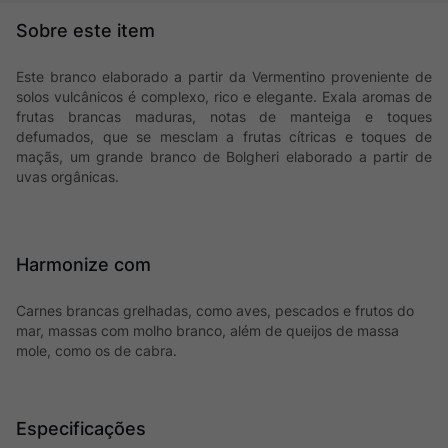
Este branco elaborado a partir da Vermentino proveniente de
solos vulcânicos é complexo, rico e elegante. Exala aromas de
frutas brancas maduras, notas de manteiga e toques
defumados, que se mesclam a frutas cítricas e toques de
maçãs, um grande branco de Bolgheri elaborado a partir de
uvas orgânicas.
Harmonize com
Carnes brancas grelhadas, como aves, pescados e frutos do
mar, massas com molho branco, além de queijos de massa
mole, como os de cabra.
Especificações