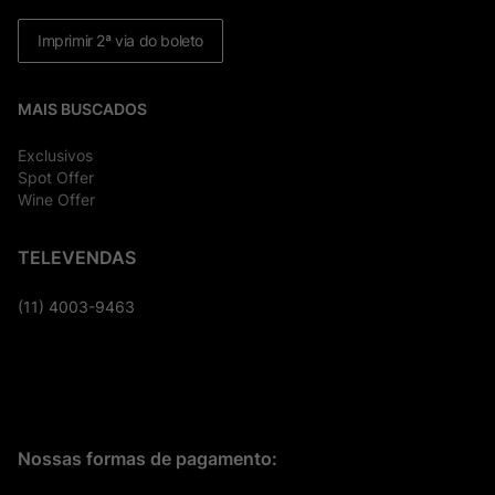
Imprimir 2ª via do boleto
MAIS BUSCADOS
Exclusivos
Spot Offer
Wine Offer
TELEVENDAS
(11) 4003-9463
Nossas formas de pagamento: