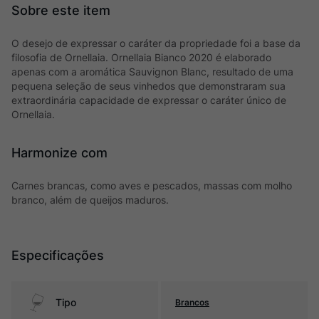
O desejo de expressar o caráter da propriedade foi a base da
filosofia de Ornellaia. Ornellaia Bianco 2020 é elaborado
apenas com a aromática Sauvignon Blanc, resultado de uma
pequena seleção de seus vinhedos que demonstraram sua
extraordinária capacidade de expressar o caráter único de
Ornellaia.
Harmonize com
Carnes brancas, como aves e pescados, massas com molho
branco, além de queijos maduros.
Especificações
Tipo
Brancos