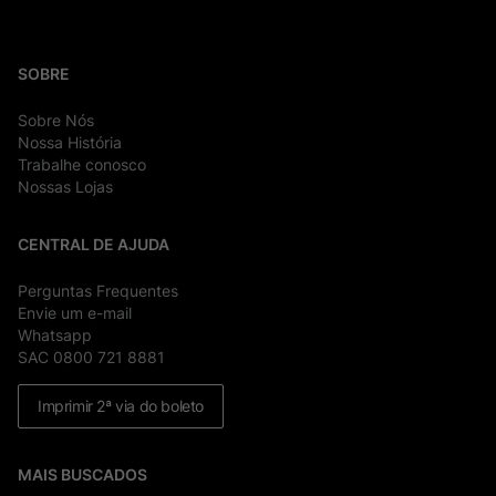
SOBRE
Sobre Nós
Nossa História
Trabalhe conosco
Nossas Lojas
CENTRAL DE AJUDA
Perguntas Frequentes
Envie um e-mail
Whatsapp
SAC 0800 721 8881
Imprimir 2ª via do boleto
MAIS BUSCADOS