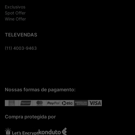
Exclusivos
Spot Offer
Wine Offer
TELEVENDAS
(11) 4003-9463
Nossas formas de pagamento:
Compra protegida por