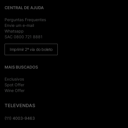
CENTRAL DE AJUDA
Perguntas Frequentes
Envie um e-mail
Whatsapp
SAC 0800 721 8881
Imprimir 2ª via do boleto
MAIS BUSCADOS
Exclusivos
Spot Offer
Wine Offer
TELEVENDAS
(11) 4003-9463