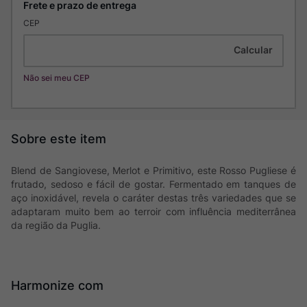
CEP
Não sei meu CEP
Blend de Sangiovese, Merlot e Primitivo, este Rosso Pugliese é
frutado, sedoso e fácil de gostar. Fermentado em tanques de
aço inoxidável, revela o caráter destas três variedades que se
adaptaram muito bem ao terroir com influência mediterrânea
da região da Puglia.
Harmonize com