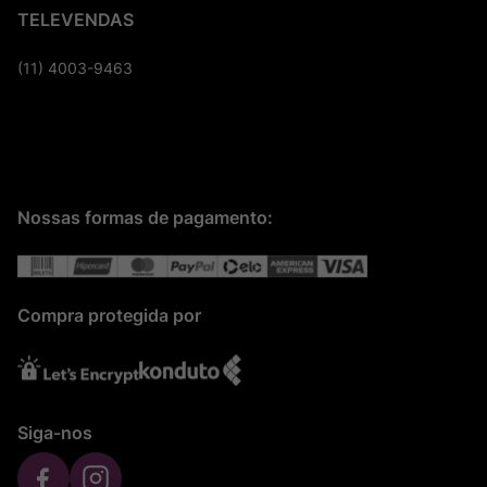
TELEVENDAS
(11) 4003-9463
Nossas formas de pagamento:
Compra protegida por
Siga-nos