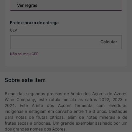
Ver regras
CEP
Não sei meu CEP
Blend das segundas prensas de Arinto dos Açores de Azores
Wine Company, este rótulo mescla as safras 2022, 2023 e
2024. Este Arinto dos Açores fermenta com leveduras
indígenas e estagiam em carvalho entre 1 e 3 anos. Destaque
para notas de frutas cítricas, além de notas minerais e de
frutas secas e brioches. Um grande exemplar assinado por um
dos grandes nomes dos Açores.