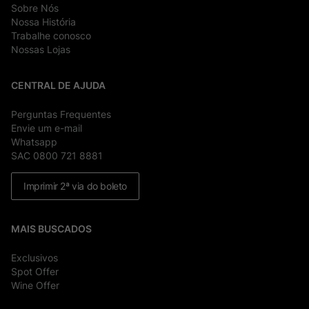
Sobre Nós
Nossa História
Trabalhe conosco
Nossas Lojas
CENTRAL DE AJUDA
Perguntas Frequentes
Envie um e-mail
Whatsapp
SAC 0800 721 8881
Imprimir 2ª via do boleto
MAIS BUSCADOS
Exclusivos
Spot Offer
Wine Offer