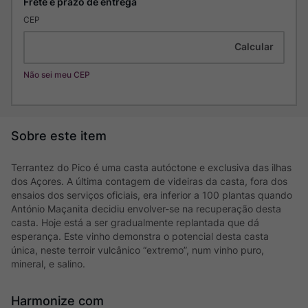
CEP
Não sei meu CEP
Terrantez do Pico é uma casta autóctone e exclusiva das ilhas
dos Açores. A última contagem de videiras da casta, fora dos
ensaios dos serviços oficiais, era inferior a 100 plantas quando
António Maçanita decidiu envolver-se na recuperação desta
casta. Hoje está a ser gradualmente replantada que dá
esperança. Este vinho demonstra o potencial desta casta
única, neste terroir vulcânico “extremo”, num vinho puro,
mineral, e salino.
Harmonize com