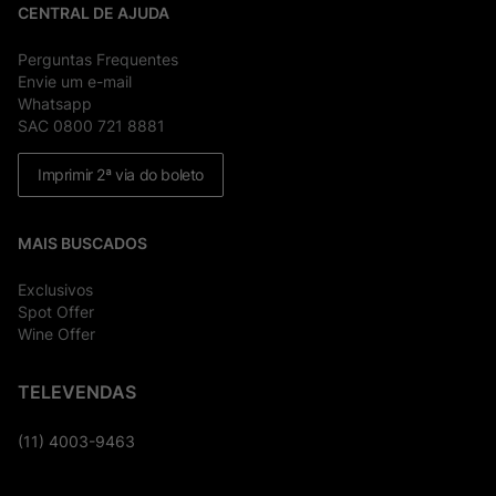
CENTRAL DE AJUDA
Perguntas Frequentes
Envie um e-mail
Whatsapp
SAC 0800 721 8881
Imprimir 2ª via do boleto
MAIS BUSCADOS
Exclusivos
Spot Offer
Wine Offer
TELEVENDAS
(11) 4003-9463