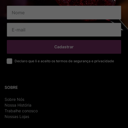
Cadastrar
Declaro que li e aceito os termos de segurança e privacidade
SOBRE
Sobre Nós
Nossa História
Trabalhe conosco
Nossas Lojas