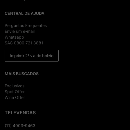
CENTRAL DE AJUDA
Perguntas Frequentes
Envie um e-mail
Whatsapp
SAC 0800 721 8881
Imprimir 2ª via do boleto
MAIS BUSCADOS
Exclusivos
Spot Offer
Wine Offer
TELEVENDAS
(11) 4003-9463