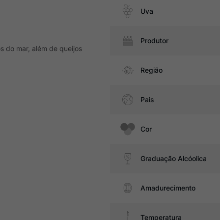
Uva
Produtor
s do mar, além de queijos
Região
Pais
Cor
Graduação Alcóolica
Amadurecimento
Temperatura