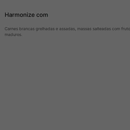
Harmonize com
Carnes brancas grelhadas e assadas, massas salteadas com fruto
maduros.