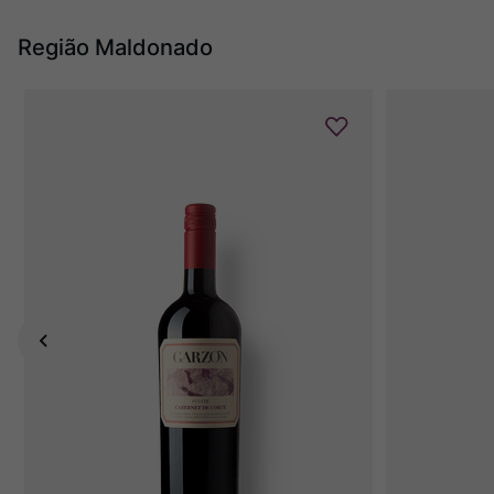
Região Maldonado