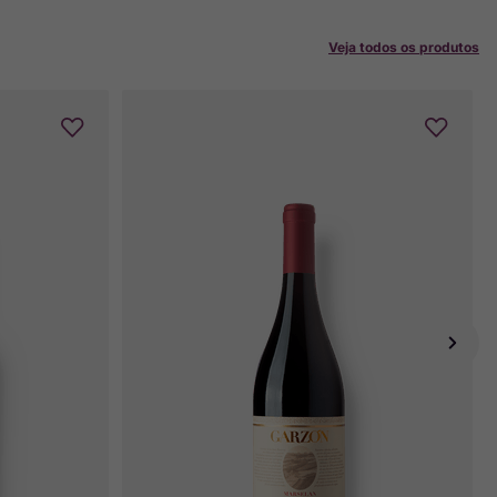
Veja todos os produtos