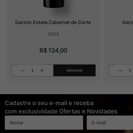
Garzón Estate Cabernet de Corte
Garz
2023
R$
134
,
00
Adicionar
Cadastre o seu e-mail e receba
com exclusividade Ofertas e Novidades