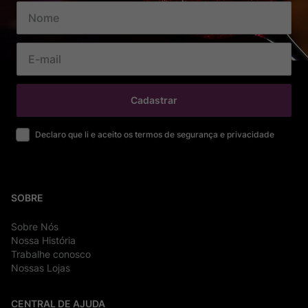
Cadastrar
Declaro que li e aceito os termos de segurança e privacidade
SOBRE
Sobre Nós
Nossa História
Trabalhe conosco
Nossas Lojas
CENTRAL DE AJUDA