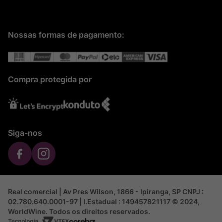
Nossas formas de pagamento:
Compra protegida por
Siga-nos
Real comercial | Av Pres Wilson, 1866 - Ipiranga, SP CNPJ :
02.780.640.0001-97 | I.Estadual : 149457821117 © 2024,
WorldWine. Todos os direitos reservados.