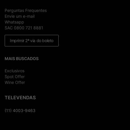
Perguntas Frequentes
Envie um e-mail
Whatsapp
SAC 0800 721 8881
Imprimir 2ª via do boleto
MAIS BUSCADOS
Exclusivos
Spot Offer
Wine Offer
TELEVENDAS
(11) 4003-9463