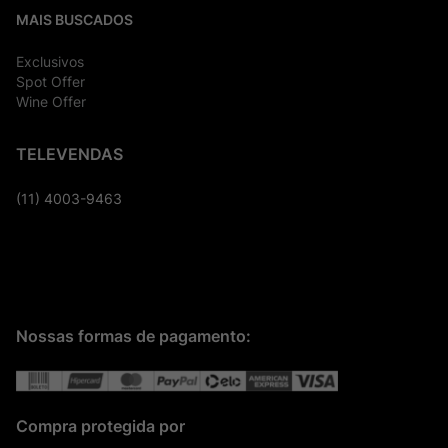
MAIS BUSCADOS
Exclusivos
Spot Offer
Wine Offer
TELEVENDAS
(11) 4003-9463
Nossas formas de pagamento:
Compra protegida por