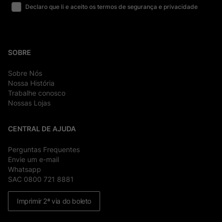
Declaro que li e aceito os termos de segurança e privacidade
SOBRE
Sobre Nós
Nossa História
Trabalhe conosco
Nossas Lojas
CENTRAL DE AJUDA
Perguntas Frequentes
Envie um e-mail
Whatsapp
SAC 0800 721 8881
Imprimir 2ª via do boleto