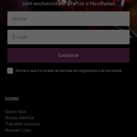
com exclusividade Ofertas e Novidades
Cadastrar
Declaro que li e aceito os termos de segurança e privacidade
SOBRE
Sobre Nós
Nossa História
Trabalhe conosco
Nossas Lojas