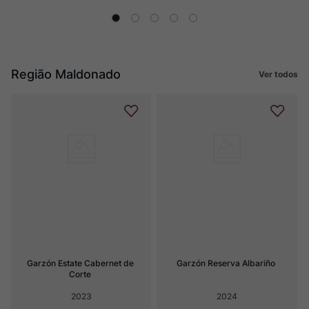
Região Maldonado
Ver todos
Garzón Estate Cabernet de 
Garzón Reserva Albariño
Corte
2023
2024