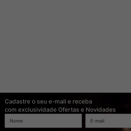
Cadastre o seu e-mail e receba
com exclusividade Ofertas e Novidades