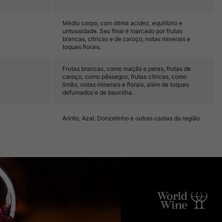
Médio corpo, com ótima acidez, equilíbrio e
untuosidade. Seu final é marcado por frutas
brancas, cítricas e de caroço, notas minerais e
toques florais.
Frutas brancas, como maçãs e peras, frutas de
caroço, como pêssegos, frutas cítricas, como
limão, notas minerais e florais, além de toques
defumados e de baunilha.
Arinto, Azal, Donzelinho e outras castas da região