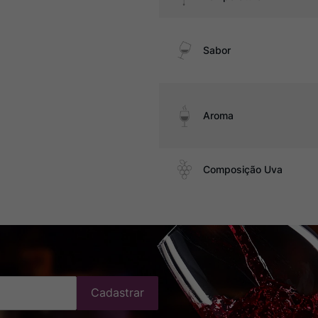
Sabor
Aroma
Composição Uva
Cadastrar