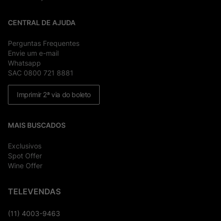
CENTRAL DE AJUDA
Perguntas Frequentes
Envie um e-mail
Whatsapp
SAC 0800 721 8881
Imprimir 2ª via do boleto
MAIS BUSCADOS
Exclusivos
Spot Offer
Wine Offer
TELEVENDAS
(11) 4003-9463