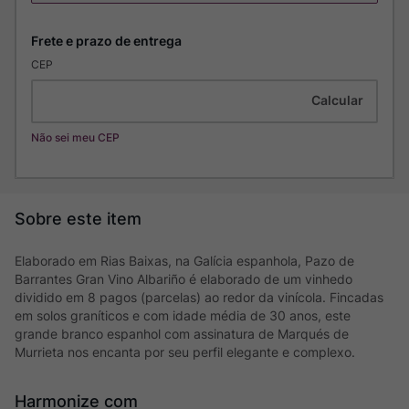
CEP
Não sei meu CEP
Elaborado em Rias Baixas, na Galícia espanhola, Pazo de
Barrantes Gran Vino Albariño é elaborado de um vinhedo
dividido em 8 pagos (parcelas) ao redor da vinícola. Fincadas
em solos graníticos e com idade média de 30 anos, este
grande branco espanhol com assinatura de Marqués de
Murrieta nos encanta por seu perfil elegante e complexo.
Harmonize com