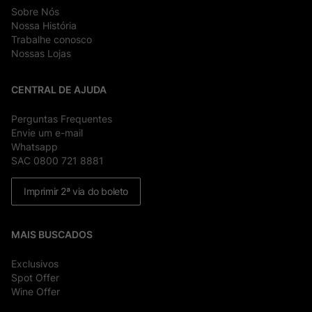
Sobre Nós
Nossa História
Trabalhe conosco
Nossas Lojas
CENTRAL DE AJUDA
Perguntas Frequentes
Envie um e-mail
Whatsapp
SAC 0800 721 8881
Imprimir 2ª via do boleto
MAIS BUSCADOS
Exclusivos
Spot Offer
Wine Offer