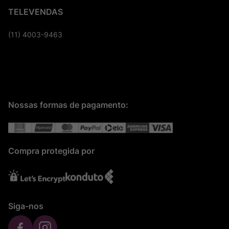
TELEVENDAS
(11) 4003-9463
Nossas formas de pagamento:
Compra protegida por
Siga-nos