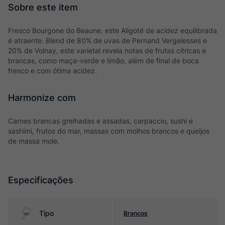
Fresco Bourgone do Beaune, este Aligoté de acidez equilibrada
é atraente. Blend de 80% de uvas de Pernand Vergelesses e
20% de Volnay, este varietal revela notas de frutas cítricas e
brancas, como maça-verde e limão, além de final de boca
fresco e com ótima acidez.
Harmonize com
Carnes brancas grelhadas e assadas, carpaccio, sushi e
sashimi, frutos do mar, massas com molhos brancos e queijos
de massa mole.
Especificações
Tipo
Brancos