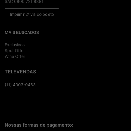
SAC 0800 721 8881
Imprimir 2ª via do boleto
MAIS BUSCADOS
Exclusivos
Spot Offer
Wine Offer
TELEVENDAS
(11) 4003-9463
Nossas formas de pagamento: