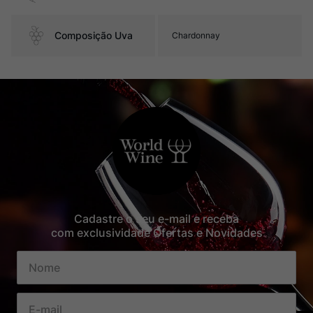
Composição Uva
Chardonnay
Cadastre o seu e-mail e receba
com exclusividade Ofertas e Novidades