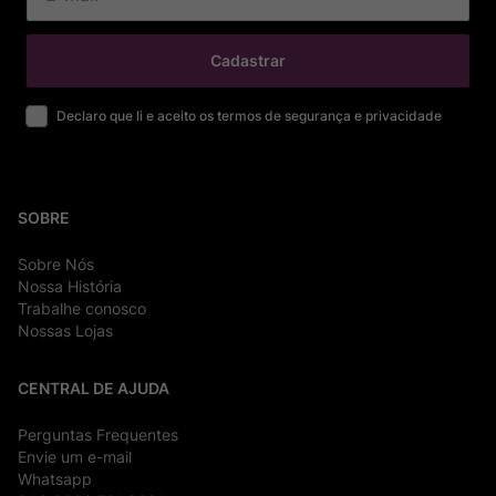
Cadastrar
Declaro que li e aceito os termos de segurança e privacidade
SOBRE
Sobre Nós
Nossa História
Trabalhe conosco
Nossas Lojas
CENTRAL DE AJUDA
Perguntas Frequentes
Envie um e-mail
Whatsapp