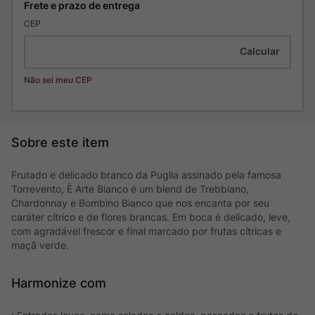
CEP
Não sei meu CEP
Frutado e delicado branco da Puglia assinado pela famosa
Torrevento, È Arte Bianco é um blend de Trebbiano,
Chardonnay e Bombino Bianco que nos encanta por seu
caráter cítrico e de flores brancas. Em boca é delicado, leve,
com agradável frescor e final marcado por frutas cítricas e
maçã verde.
Harmonize com