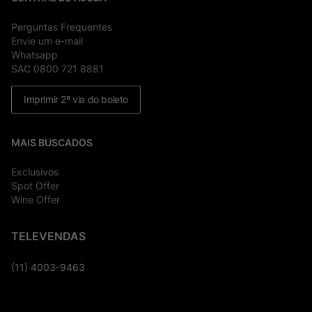
Perguntas Frequentes
Envie um e-mail
Whatsapp
SAC 0800 721 8881
Imprimir 2ª via do boleto
MAIS BUSCADOS
Exclusivos
Spot Offer
Wine Offer
TELEVENDAS
(11) 4003-9463