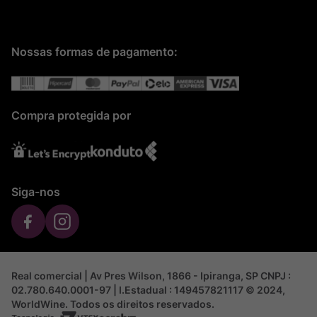
Nossas formas de pagamento:
Compra protegida por
Siga-nos
Real comercial | Av Pres Wilson, 1866 - Ipiranga, SP CNPJ :
02.780.640.0001-97 | I.Estadual : 149457821117 © 2024,
WorldWine. Todos os direitos reservados.