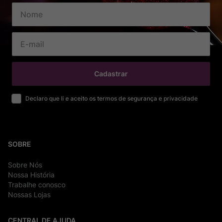
Cadastrar
Declaro que li e aceito os termos de segurança e privacidade
SOBRE
Sobre Nós
Nossa História
Trabalhe conosco
Nossas Lojas
CENTRAL DE AJUDA