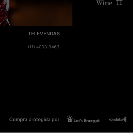
TELEVENDAS
(11) 4003-9463
Compra protegida por