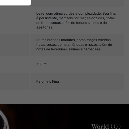
Leve, com ótima acidez e complexidade. Seu final
é persistente, marcado por maçãs cozidas, notas
de frutas secas, além de toques salinos e de
azeitonas
Frutas brancas maduras, como maçãs cozidas,
frutas secas, como amêndoas e nozes, além de
notas de leveduras, salinas e herbáceas
750 ml
Palomino Fina