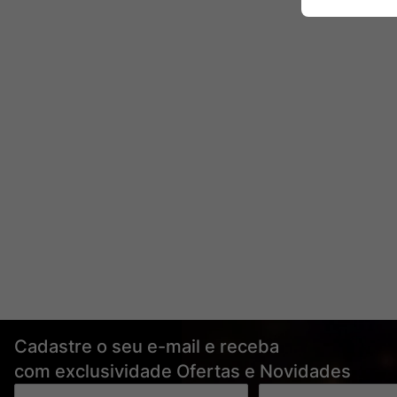
Cadastre o seu e-mail e receba
com exclusividade Ofertas e Novidades