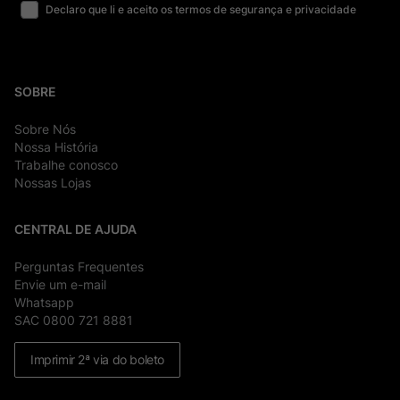
Declaro que li e aceito os termos de segurança e privacidade
SOBRE
Sobre Nós
Nossa História
Trabalhe conosco
Nossas Lojas
CENTRAL DE AJUDA
Perguntas Frequentes
Envie um e-mail
Whatsapp
SAC 0800 721 8881
Imprimir 2ª via do boleto