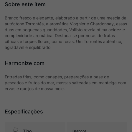
Branco fresco e elegante, elaborado a partir de uma mescla da
autóctone Torrontés, a aromática Viognier e Chardonnay, essas
duas em pequenas quantidades, Vallisto revela ótima acidez e
complexidade aromática. Destaca-se por notas de frutas
cítricas e toques florais, como rosas. Um Torrontés autêntico,
agradável e equilibrado
Harmonize com
Entradas frias, como canapés, preparações a base de
pescados e frutos do mar, massas salteadas em manteiga com
ervas e queijos de massa mole.
Especificações
Tipo
Brancos