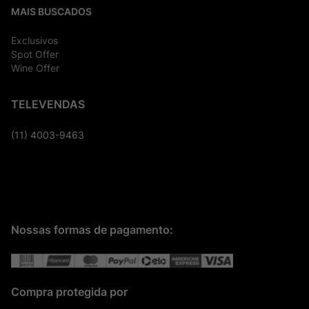
MAIS BUSCADOS
Exclusivos
Spot Offer
Wine Offer
TELEVENDAS
(11) 4003-9463
Nossas formas de pagamento:
Compra protegida por