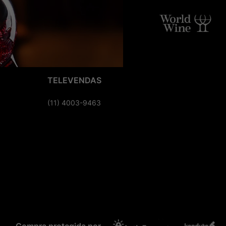
TELEVENDAS
(11) 4003-9463