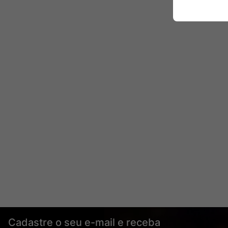
Cadastre o seu e-mail e receba