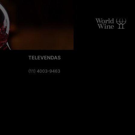
TELEVENDAS
(11) 4003-9463