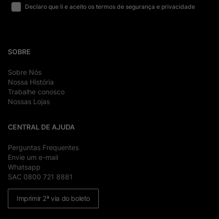
Declaro que li e aceito os termos de segurança e privacidade
SOBRE
Sobre Nós
Nossa História
Trabalhe conosco
Nossas Lojas
CENTRAL DE AJUDA
Perguntas Frequentes
Envie um e-mail
Whatsapp
SAC 0800 721 8881
Imprimir 2ª via do boleto