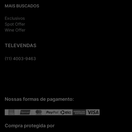
MAIS BUSCADOS
Exclusivos
Spot Offer
Wine Offer
TELEVENDAS
(11) 4003-9463
Nossas formas de pagamento:
Compra protegida por