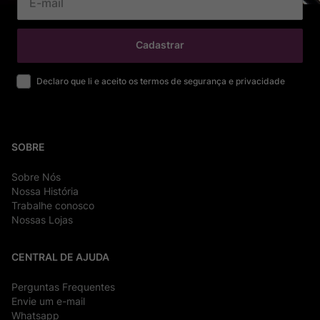
Cadastrar
Declaro que li e aceito os termos de segurança e privacidade
SOBRE
Sobre Nós
Nossa História
Trabalhe conosco
Nossas Lojas
CENTRAL DE AJUDA
Perguntas Frequentes
Envie um e-mail
Whatsapp