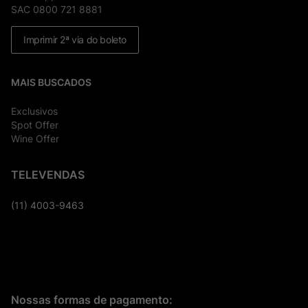
SAC 0800 721 8881
Imprimir 2ª via do boleto
MAIS BUSCADOS
Exclusivos
Spot Offer
Wine Offer
TELEVENDAS
(11) 4003-9463
Nossas formas de pagamento: