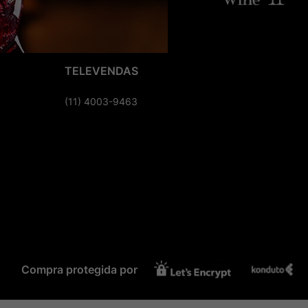
TELEVENDAS
(11) 4003-9463
Compra protegida por