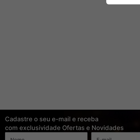
Cadastre o seu e-mail e receba
com exclusividade Ofertas e Novidades